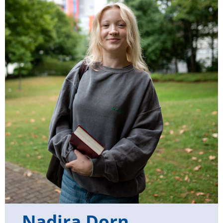
Nadira Dorn