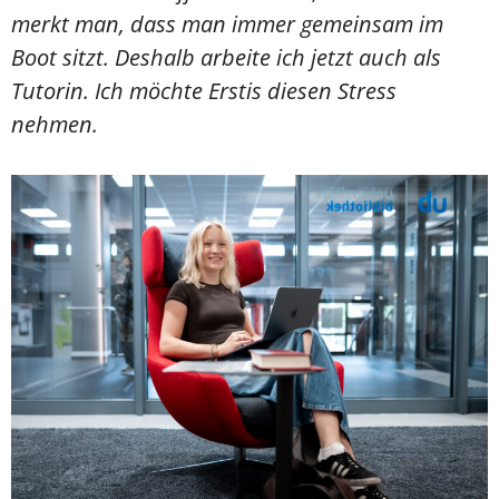
merkt man, dass man immer gemeinsam im
Boot sitzt. Deshalb arbeite ich jetzt auch als
Tutorin. Ich möchte Erstis diesen Stress
nehmen.