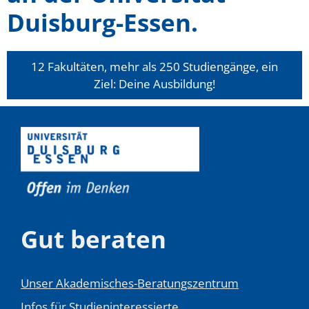
Duisburg-Essen.
12 Fakultäten, mehr als 250 Studiengänge, ein
Ziel: Deine Ausbildung!
Gut beraten
Unser Akademisches-Beratungszentrum
Infos für Studieninteressierte