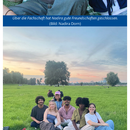
Über die Fachschaft hat Nadira gute Freundschaften geschlossen.
(Bild: Nadira Dorn)