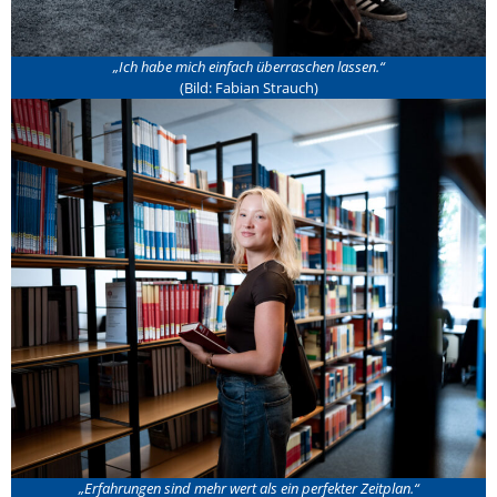
„Ich habe mich einfach überraschen lassen.“
(Bild: Fabian Strauch)
„Erfahrungen sind mehr wert als ein perfekter Zeitplan.“