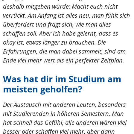
deshalb mitgeben würde: Macht euch nicht
verrückt. Am Anfang ist alles neu, man fühlt sich
überfordert und fragt sich, wie man alles
schaffen soll. Aber ich habe gelernt, dass es
okay ist, etwas länger zu brauchen. Die
Erfahrungen, die man dabei sammelt, sind am
Ende viel mehr wert als ein perfekter Zeitplan.
Was hat dir im Studium am
meisten geholfen?
Der Austausch mit anderen Leuten, besonders
mit Studierenden in höheren Semestern. Man
hat schnell das Gefühl, alle anderen wären viel
besser oder schaffen viel mehr, aber dann