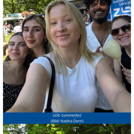
UDE-Sommerfest
(Bild: Nadira Dorn)