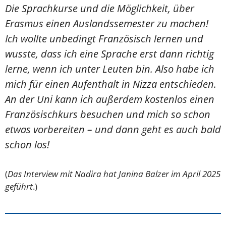
Die Sprachkurse und die Möglichkeit, über
Erasmus einen Auslandssemester zu machen!
Ich wollte unbedingt Französisch lernen und
wusste, dass ich eine Sprache erst dann richtig
lerne, wenn ich unter Leuten bin. Also habe ich
mich für einen Aufenthalt in Nizza entschieden.
An der Uni kann ich außerdem kostenlos einen
Französischkurs besuchen und mich so schon
etwas vorbereiten – und dann geht es auch bald
schon los!
(
Das Interview mit Nadira hat Janina Balzer im April 2025
geführt
.)