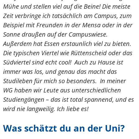
Mühe und stellen viel auf die Beine! Die meiste
Zeit verbringe ich tatsächlich am Campus, zum
Beispiel mit Freunden in der Mensa oder in der
Sonne draußen auf der Campuswiese.
Außerdem hat Essen erstaunlich viel zu bieten.
Die typischen Viertel wie Rüttenscheid oder das
Südviertel sind echt cool! Auch zu Hause ist
immer was los, und genau das macht das
Studileben für mich so besonders. In meiner
WG haben wir Leute aus unterschiedlichen
Studiengängen – das ist total spannend, und es
wird nie langweilig. Ich liebe es!
Was schätzt du an der Uni?