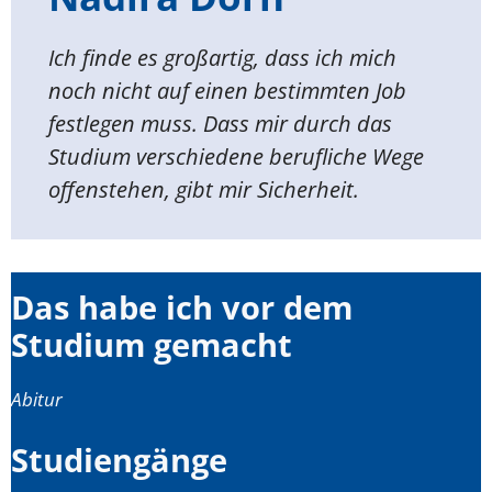
Ich finde es großartig, dass ich mich
noch nicht auf einen bestimmten Job
festlegen muss. Dass mir durch das
Studium verschiedene berufliche Wege
offenstehen, gibt mir Sicherheit.
Das habe ich vor dem
Studium gemacht
Abitur
Studiengänge