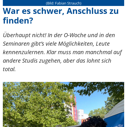
(Bild: Fabian Strauch)
War es schwer, Anschluss zu
finden?
Überhaupt nicht! In der O-Woche und in den
Seminaren gibt’s viele Möglichkeiten, Leute
kennenzulernen. Klar muss man manchmal auf
andere Studis zugehen, aber das lohnt sich
total.