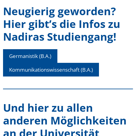
Neugierig geworden?
Hier gibt’s die Infos zu
Nadiras Studiengang!
Germanistik (B.A.)
Kommunikationswissenschaft (B.A.)
Und hier zu allen
anderen Möglichkeiten
an der Universität