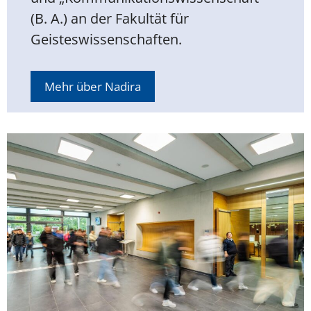
(B. A.) an der Fakultät für
Geisteswissenschaften.
Mehr über Nadira