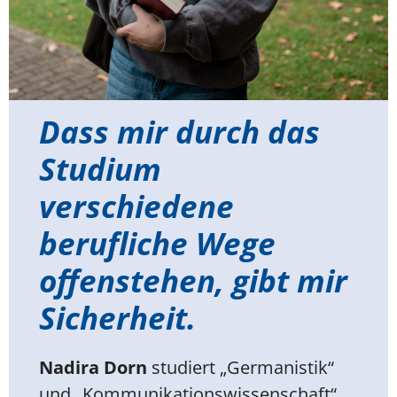
Dass mir durch das
Studium
verschiedene
berufliche Wege
offenstehen, gibt mir
Sicherheit.
Nadira Dorn
studiert „Germanistik“
und „Kommunikationswissenschaft“