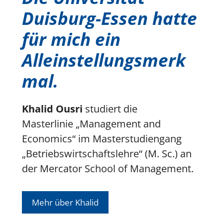
Duisburg-Essen hatte
für mich ein
Alleinstellungsmerk
mal.
Khalid Ousri
studiert die
Masterlinie „Management and
Economics“ im Masterstudiengang
„Betriebswirtschaftslehre“ (M. Sc.) an
der Mercator School of Management.
Mehr über Khalid