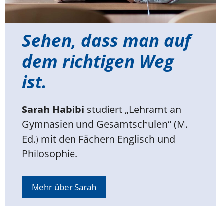
Sehen, dass man auf
dem richtigen Weg
ist.
Sarah Habibi
studiert „Lehramt an
Gymnasien und Gesamtschulen“ (M.
Ed.) mit den Fächern Englisch und
Philosophie.
Mehr über Sarah