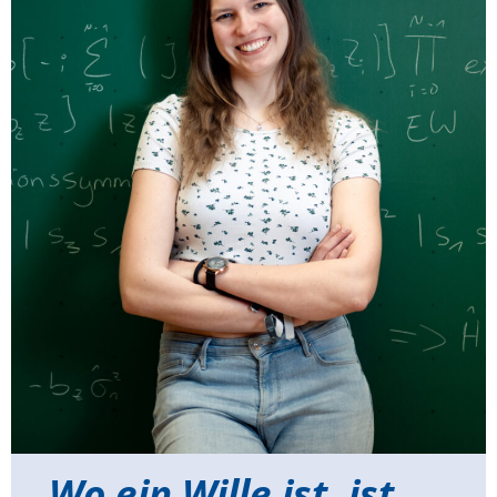
Wo ein Wille ist, ist