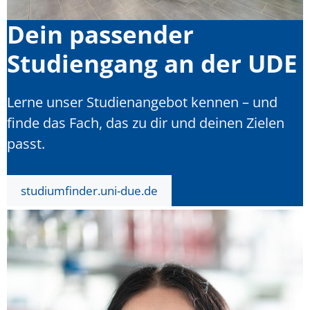
Dein passender
Studiengang an der UDE
Lerne unser Studienangebot kennen – und
finde das Fach, das zu dir und deinen Zielen
passt.
studiumfinder.uni-due.de