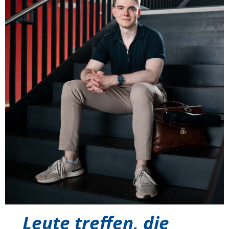
Leute treffen, die