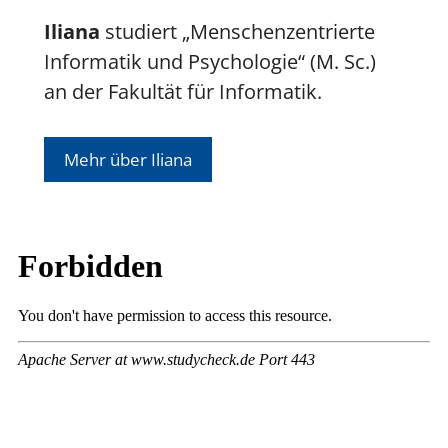
Iliana
studiert „Menschenzentrierte
Informatik und Psychologie“ (M. Sc.)
an der Fakultät für Informatik.
Mehr über Iliana