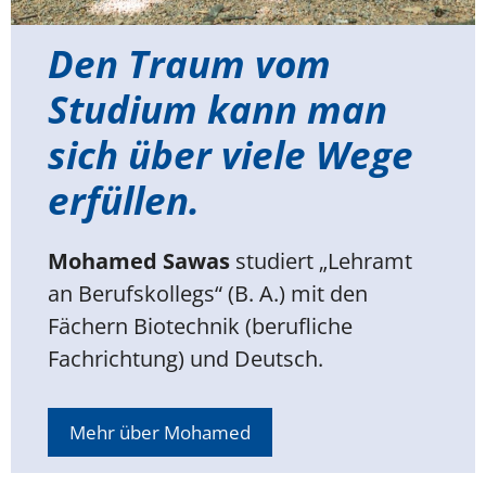
Den Traum vom
Studium kann man
sich über viele Wege
erfüllen.
Mohamed Sawas
studiert „Lehramt
an Berufskollegs“ (B. A.) mit den
Fächern Biotechnik (berufliche
Fachrichtung) und Deutsch.
Mehr über Mohamed