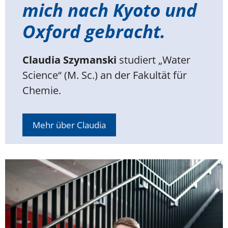
mich nach Kyoto und
Oxford gebracht.
Claudia Szymanski
studiert „Water
Science“ (M. Sc.) an der Fakultät für
Chemie.
Mehr über Claudia