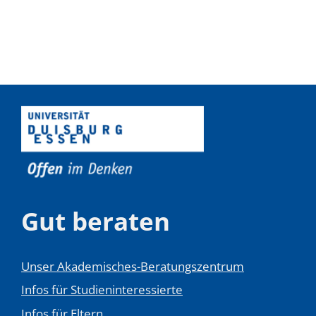
Gut beraten
Unser Akademisches-Beratungszentrum
Infos für Studieninteressierte
Infos für Eltern