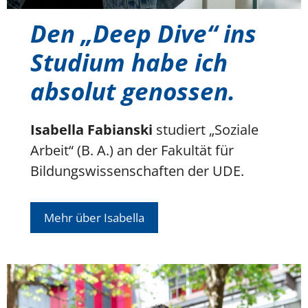
Den „Deep Dive“ ins
Studium habe ich
absolut genossen.
Isabella Fabianski
studiert „Soziale
Arbeit“ (B. A.) an der Fakultät für
Bildungswissenschaften der UDE.
Mehr über Isabella