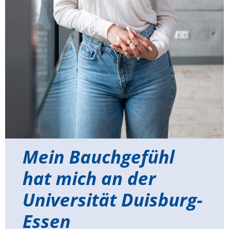
Mein Bauchgefühl
hat mich an der
Universität Duisburg-
Essen