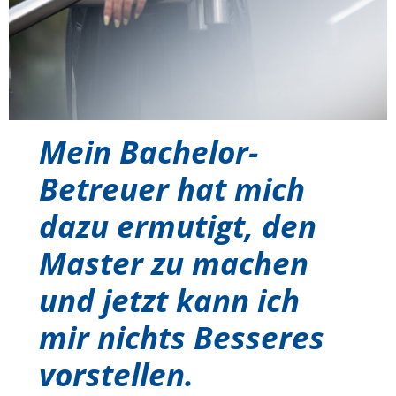
Mein Bachelor-
Betreuer hat mich
dazu ermutigt, den
Master zu machen
und jetzt kann ich
mir nichts Besseres
vorstellen.