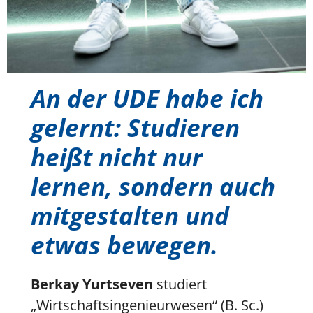
An der UDE habe ich
gelernt: Studieren
heißt nicht nur
lernen, sondern auch
mitgestalten und
etwas bewegen.
Berkay Yurtseven
studiert
„Wirtschaftsingenieurwesen“ (B. Sc.)