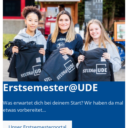
Erstsemester@UDE
Was erwartet dich bei deinem Start? Wir haben da mal
etwas vorbereitet…
Unser Erstsemesterportal