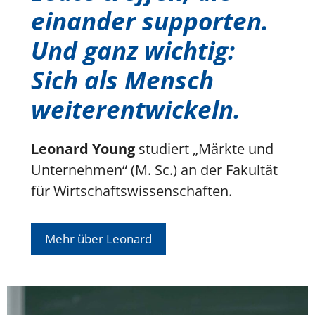
einander supporten.
Und ganz wichtig:
Sich als Mensch
weiterentwickeln.
Leonard Young
studiert „Märkte und
Unternehmen“ (M. Sc.) an der Fakultät
für Wirtschaftswissenschaften.
Mehr über Leonard