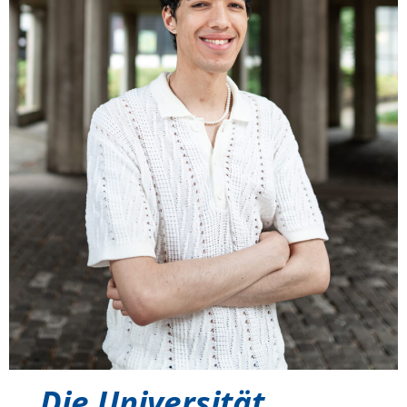
Die Universität