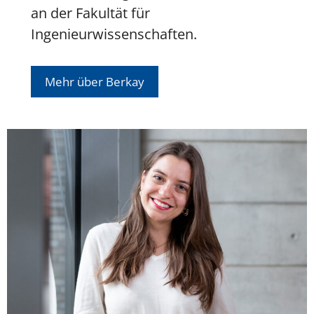
an der Fakultät für
Ingenieurwissenschaften.
Mehr über Berkay