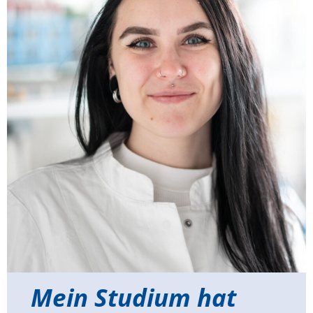
Mein Studium hat