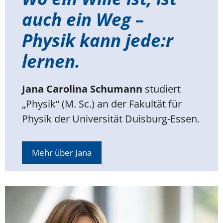
auch ein Weg –
Physik kann jede:r
lernen.
Jana Carolina Schumann
studiert
„Physik“ (M. Sc.) an der Fakultät für
Physik der Universität Duisburg-Essen.
Mehr über Jana